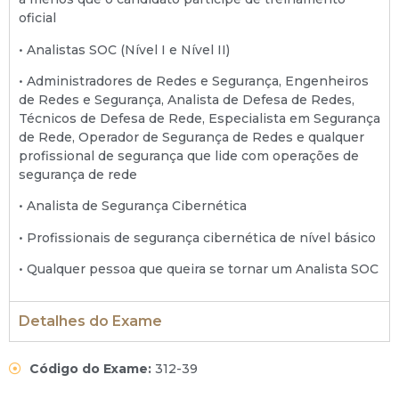
oficial
• Analistas SOC (Nível I e Nível II)
• Administradores de Redes e Segurança, Engenheiros
de Redes e Segurança, Analista de Defesa de Redes,
Técnicos de Defesa de Rede, Especialista em Segurança
de Rede, Operador de Segurança de Redes e qualquer
profissional de segurança que lide com operações de
segurança de rede
• Analista de Segurança Cibernética
• Profissionais de segurança cibernética de nível básico
• Qualquer pessoa que queira se tornar um Analista SOC
Detalhes do Exame
Código do Exame:
312-39