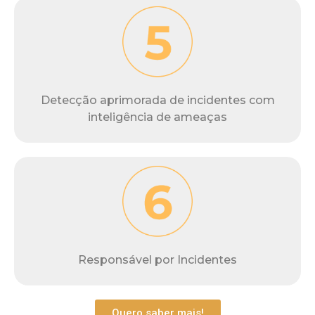
Detecção aprimorada de incidentes com
inteligência de ameaças
Responsável por Incidentes
Quero saber mais!