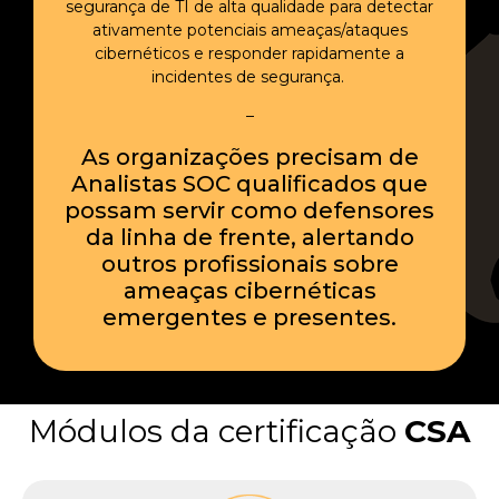
segurança de TI de alta qualidade para detectar
ativamente potenciais ameaças/ataques
cibernéticos e responder rapidamente a
incidentes de segurança.
–
As organizações precisam de
Analistas SOC qualificados que
possam servir como defensores
da linha de frente, alertando
outros profissionais sobre
ameaças cibernéticas
emergentes e presentes.
Módulos da certificação
CSA