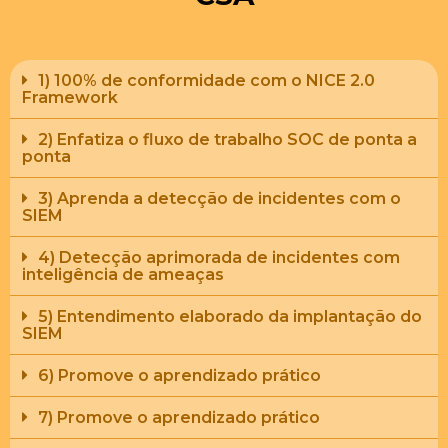
1) 100% de conformidade com o NICE 2.0
Framework
2) Enfatiza o fluxo de trabalho SOC de ponta a
ponta
3) Aprenda a detecção de incidentes com o
SIEM
4) Detecção aprimorada de incidentes com
inteligência de ameaças
5) Entendimento elaborado da implantação do
SIEM
6) Promove o aprendizado prático
7) Promove o aprendizado prático