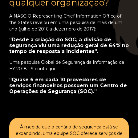
qualquer organização?
A NASCIO Representing Chief Information Office of
the States revelou em uma pesquisa de mais de um
ano (julho de 2016 a dezembro de 2017):
“Desde a criação do SOC, a divisão de
segurança viu uma redução geral de 64% no
tempo de resposta a incidentes”.
Uma pesquisa Global de Segurança da Informação da
EY 2018–19 conta que:
“Quase 6 em cada 10 provedores de
serviços financeiros possuem um Centro de
Operações de Segurança (SOC).”
À medida que o cenário de segurança está se
expandindo, uma equipe SOC oferece serviços de