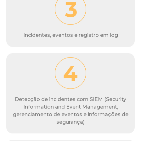
Incidentes, eventos e registro em log
Detecção de incidentes com SIEM (Security
Information and Event Management,
gerenciamento de eventos e informações de
segurança)