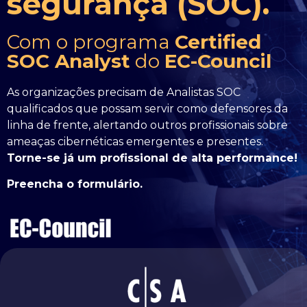
segurança (SOC).
Com o programa
Certified
SOC Analyst
do
EC-Council
As organizações precisam de Analistas SOC
qualificados que possam servir como defensores da
linha de frente, alertando outros profissionais sobre
ameaças cibernéticas emergentes e presentes.
Torne-se já um profissional de alta performance!
Preencha o formulário.