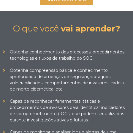
O que você
vai aprender?
Obtenha conhecimento dos processos, procedimentos,
tecnologias e fluxos de trabalho do SOC.
Obtenha compreensão básica e conhecimento
aprofundado de ameaças de segurança, ataques,
vulnerabilidades, comportamentos de invasores, cadeia
de morte cibernética, etc.
Capaz de reconhecer ferramentas, táticas e
procedimentos de invasores para identificar indicadores
de comprometimento (IOCs) que podem ser utilizados
durante investigações ativas e futuras.
Capaz de monitorar e analisar logs e alertas de uma