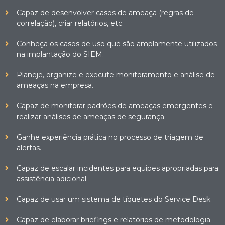
Capaz de desenvolver casos de ameaça (regras de
correlação), criar relatórios, etc.
Conheça os casos de uso que são amplamente utilizados
na implantação do SIEM.
Planeje, organize e execute monitoramento e análise de
ameaças na empresa.
Capaz de monitorar padrões de ameaças emergentes e
realizar análises de ameaças de segurança.
Ganhe experiência prática no processo de triagem de
alertas.
Capaz de escalar incidentes para equipes apropriadas para
assistência adicional.
Capaz de usar um sistema de tíquetes do Service Desk.
Capaz de elaborar briefings e relatórios de metodologia