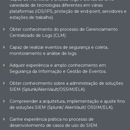
variedade de tecnologias diferentes em várias
plataformas (IDS/IPS, proteção de end-point, servidores e
estações de trabalho).
Obter conhecimento do processo de Gerenciamento
Centralizado de Logs (CLM).
Capaz de realizar eventos de segurança e coleta,
monitoramento e análise de logs.
Adquirir experiência e amplo conhecimento em
Segurança da Informação e Gestão de Eventos.
Obter conhecimento sobre a administração de soluções
SIEM (Splunk/AlienVault/OSSIM/ELK).
Compreender a arquitetura, implementação e ajuste fino
de soluções SIEM (Splunk/ AlienVault/ OSSIM/ELK).
Ganhe experiência prática no processo de
desenvolvimento de casos de uso do SIEM.