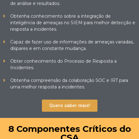
de análise e resultados.
Obtenha conhecimento sobre a integração de
inteligência de ameaças no SIEM para melhor detecção e
resposta a incidentes.
Capaz de fazer uso de informações de ameaças variadas,
díspares e em constante mudança.
Obter conhecimento do Processo de Resposta a
Incidentes.
Obtenha compreensão da colaboração SOC e IRT para
uma melhor resposta a incidentes.
Quero saber mais!
8 Componentes Críticos do
CSA