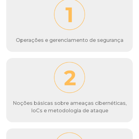
Operações e gerenciamento de segurança
Noções básicas sobre ameaças cibernéticas,
IoCs e metodologia de ataque