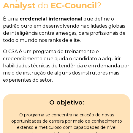
Analyst
do
EC-Council
?
É uma
credencial internacional
que define o
padrão ouro em desenvolvendo habilidades globais
de inteligência contra ameaças, para profissionais de
todo o mundo nos ranks de elite.
O CSA é um programa de treinamento e
credenciamento que ajuda o candidato a adquirir
habilidades técnicas de tendência e em demanda por
meio de instrução de alguns dos instrutores mais
experientes do setor.
O objetivo:
O programa se concentra na criação de novas
oportunidades de carreira por meio de conhecimento
extenso e meticuloso com capacidades de nível