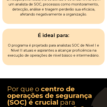
um analista de SOC, processos como monitoramento,
detecção, análise e triagem perderão sua eficácia,
afetando negativamente a organização.
É ideal para:
O programa é projetado para analistas SOC de Nível I e
Nível II atuais e aspirantes a alcançar proficiência na
execução de operações de nível básico e intermediário.
Por que o
centro de
operações de segurança
(SOC) é crucial
para