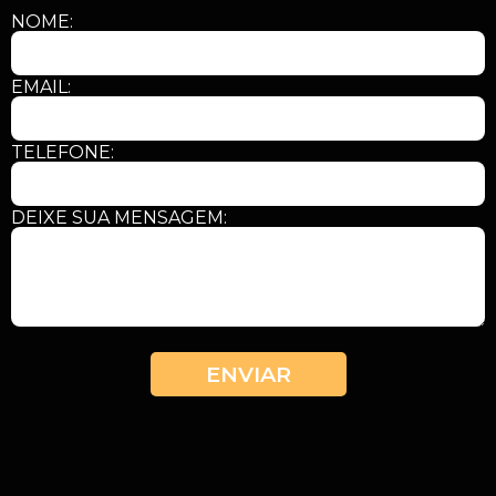
NOME:
EMAIL:
TELEFONE:
DEIXE SUA MENSAGEM:
ENVIAR