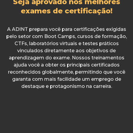
Seja aprovado nos melhores
exames de certificação!
A ADINT prepara você para certificações exigidas
pelo setor com Boot Camps, cursos de formação,
CTFs, laboratórios virtuais e testes práticos
vinculados diretamente aos objetivos de
aprendizagem do exame. Nossos treinamentos
ajuda você a obter os principais certificados
reconhecidos globalmente, permitindo que você
garanta com mais facilidade um emprego de
destaque e protagonismo na carreira.