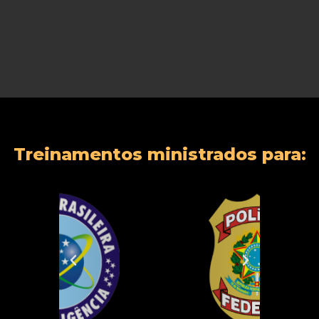
Treinamentos ministrados para: