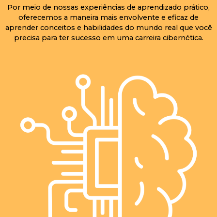
Por meio de nossas experiências de aprendizado prático,
oferecemos a maneira mais envolvente e eficaz de
aprender conceitos e habilidades do mundo real que você
precisa para ter sucesso em uma carreira cibernética.