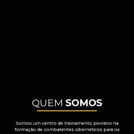
QUEM
SOMOS
Somos um centro de treinamento pioneiro na
formação de combatentes cibernéticos para os