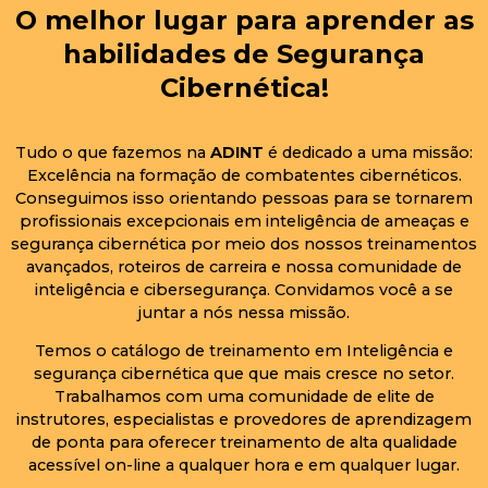
O melhor lugar para aprender as
habilidades de Segurança
Cibernética!
Tudo o que fazemos na
ADINT
é dedicado a uma missão:
Excelência na formação de combatentes cibernéticos.
Conseguimos isso orientando pessoas para se tornarem
profissionais excepcionais em inteligência de ameaças e
segurança cibernética por meio dos nossos treinamentos
avançados, roteiros de carreira e nossa comunidade de
inteligência e cibersegurança. Convidamos você a se
juntar a nós nessa missão.
Temos o catálogo de treinamento em Inteligência e
segurança cibernética que que mais cresce no setor.
Trabalhamos com uma comunidade de elite de
instrutores, especialistas e provedores de aprendizagem
de ponta para oferecer treinamento de alta qualidade
acessível on-line a qualquer hora e em qualquer lugar.