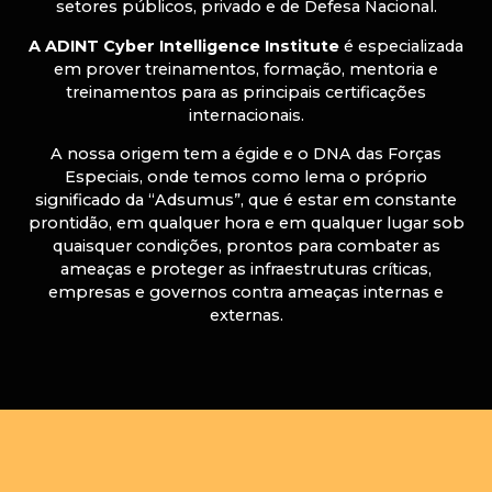
setores públicos, privado e de Defesa Nacional.
A ADINT Cyber Intelligence Institute
é especializada
em prover treinamentos, formação, mentoria e
treinamentos para as principais certificações
internacionais.
A nossa origem tem a égide e o DNA das Forças
Especiais, onde temos como lema o próprio
significado da “Adsumus”, que é estar em constante
prontidão, em qualquer hora e em qualquer lugar sob
quaisquer condições, prontos para combater as
ameaças e proteger as infraestruturas críticas,
empresas e governos contra ameaças internas e
externas.