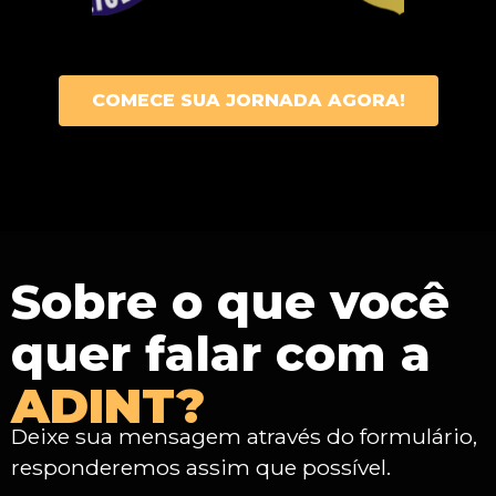
COMECE SUA JORNADA AGORA!
Sobre o que você
quer falar com a
ADINT?
Deixe sua mensagem através do formulário,
responderemos assim que possível.