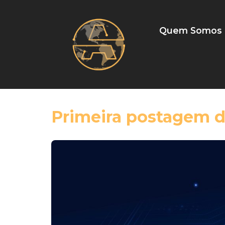
Quem Somos
Primeira postagem d