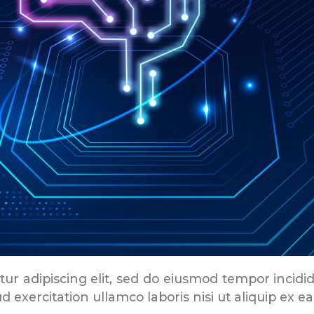
ur adipiscing elit, sed do eiusmod tempor incidi
 exercitation ullamco laboris nisi ut aliquip ex