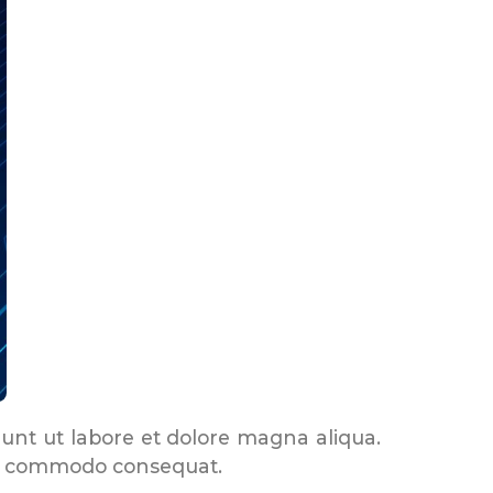
dunt ut labore et dolore magna aliqua.
 ea commodo consequat.