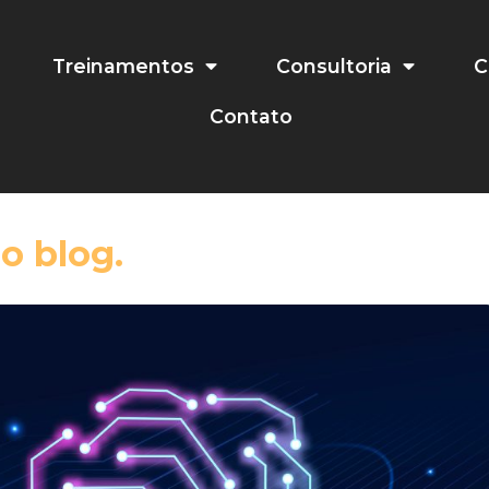
Treinamentos
Consultoria
C
Contato
o blog.