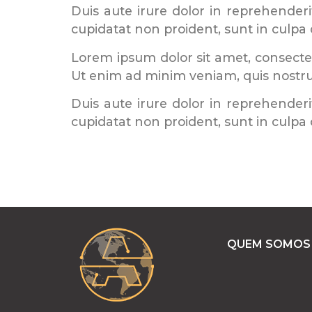
Duis aute irure dolor in reprehenderit
cupidatat non proident, sunt in culpa 
Lorem ipsum dolor sit amet, consectet
Ut enim ad minim veniam, quis nostrud
Duis aute irure dolor in reprehenderit
cupidatat non proident, sunt in culpa 
QUEM SOMOS