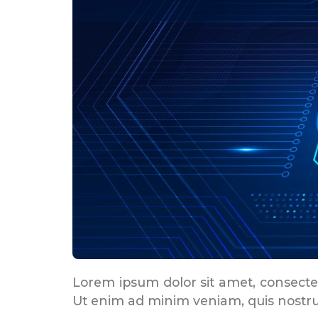
Lorem ipsum dolor sit amet, consectet
Ut enim ad minim veniam, quis nostrud